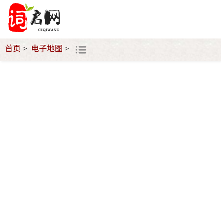
首页
电子地图