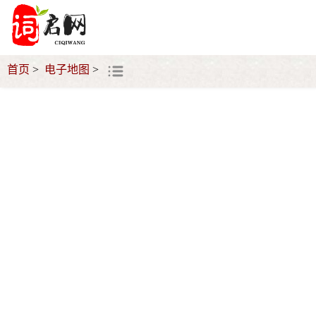
首页
电子地图