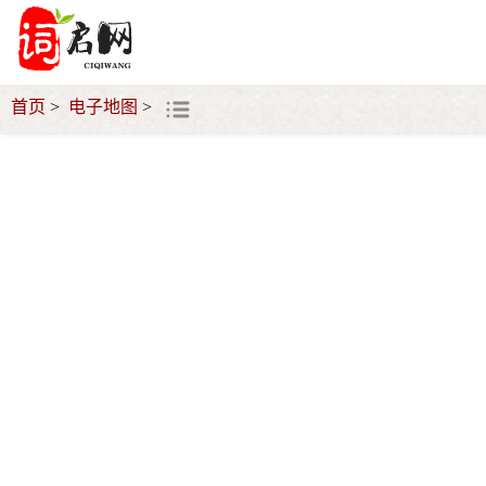
首页
电子地图