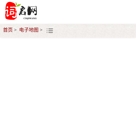
首页
电子地图