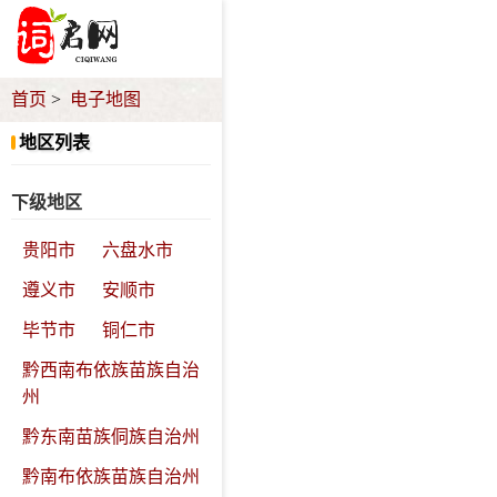
首页
电子地图
地区列表
下级地区
贵阳市
六盘水市
遵义市
安顺市
毕节市
铜仁市
黔西南布依族苗族自治
州
黔东南苗族侗族自治州
黔南布依族苗族自治州