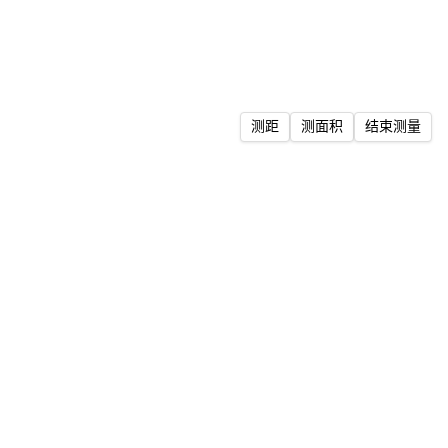
测距
测面积
结束测量