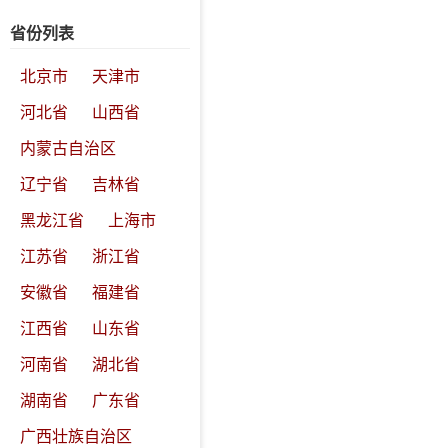
省份列表
北京市
天津市
河北省
山西省
内蒙古自治区
辽宁省
吉林省
黑龙江省
上海市
江苏省
浙江省
安徽省
福建省
江西省
山东省
河南省
湖北省
湖南省
广东省
广西壮族自治区