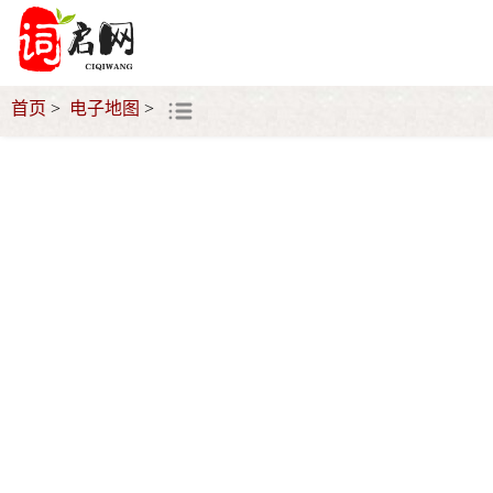
首页
电子地图