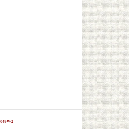
048号-2