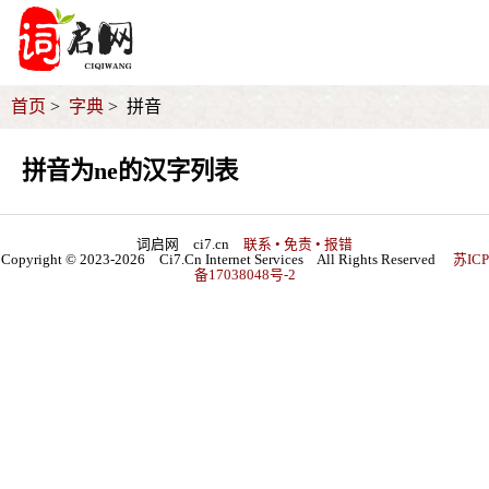
首页
字典
拼音
拼音为ne的汉字列表
词启网 ci7.cn
联系 • 免责 • 报错
Copyright © 2023-2026 Ci7.Cn Internet Services All Rights Reserved
苏ICP
备17038048号-2