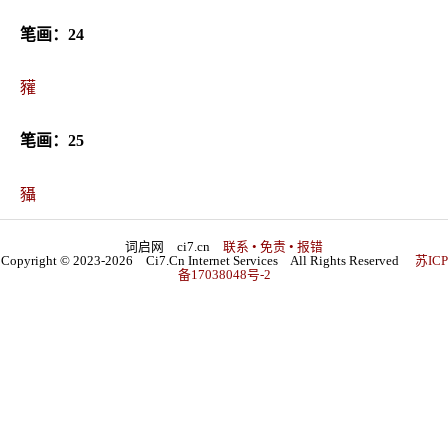
笔画：24
䝔
笔画：25
䝕
词启网 ci7.cn
联系 • 免责 • 报错
Copyright © 2023-2026 Ci7.Cn Internet Services All Rights Reserved
苏ICP
备17038048号-2